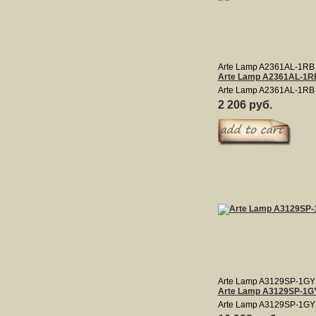
Arte Lamp A2361AL-1RB
Arte Lamp A2361AL-1R
Arte Lamp A2361AL-1RB
2 206 руб.
Arte Lamp A3129SP-1GY
Arte Lamp A3129SP-1G
Arte Lamp A3129SP-1GY