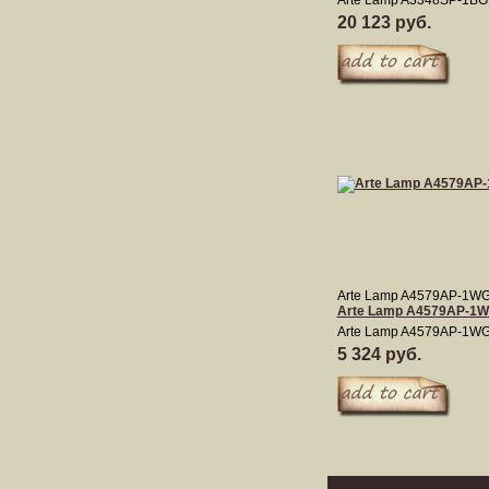
Arte Lamp A3348SP-1BG
20 123 руб.
Arte Lamp A4579AP-1W
Arte Lamp A4579AP-1
Arte Lamp A4579AP-1W
5 324 руб.