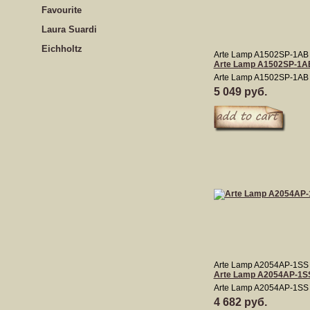
Favourite
Laura Suardi
Eichholtz
Arte Lamp A1502SP-1AB
Arte Lamp A1502SP-1A
Arte Lamp A1502SP-1AB
5 049 руб.
Arte Lamp A2054AP-1SS
Arte Lamp A2054AP-1S
Arte Lamp A2054AP-1SS
4 682 руб.