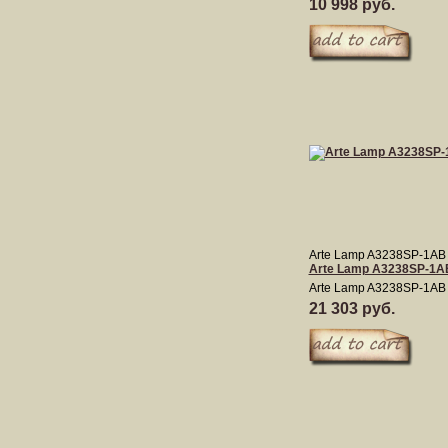
10 998 руб.
Arte Lamp A3238SP-1AB
Arte Lamp A3238SP-1A
Arte Lamp A3238SP-1AB
21 303 руб.