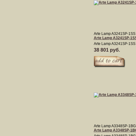
Arte Lamp A3241SP-1SS
Arte Lamp A3241SP-1S
Arte Lamp A3241SP-1SS
38 801 руб.
Arte Lamp A3348SP-1BG
Arte Lamp A3348SP-1B