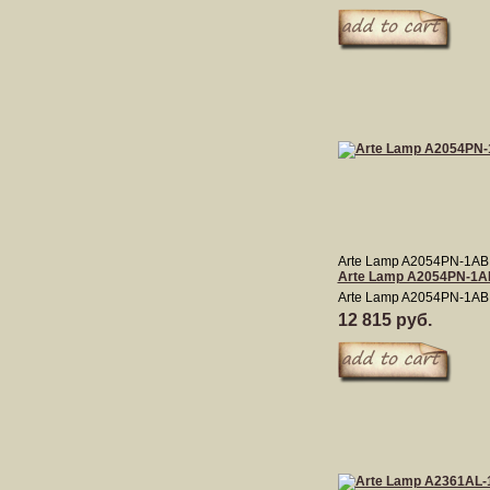
Arte Lamp A2054PN-1AB
Arte Lamp A2054PN-1A
Arte Lamp A2054PN-1AB
12 815 руб.