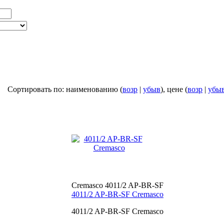
Сортировать по: наименованию (
возр
|
убыв
), цене (
возр
|
убы
Cremasco 4011/2 AP-BR-SF
4011/2 AP-BR-SF Cremasco
4011/2 AP-BR-SF Cremasco