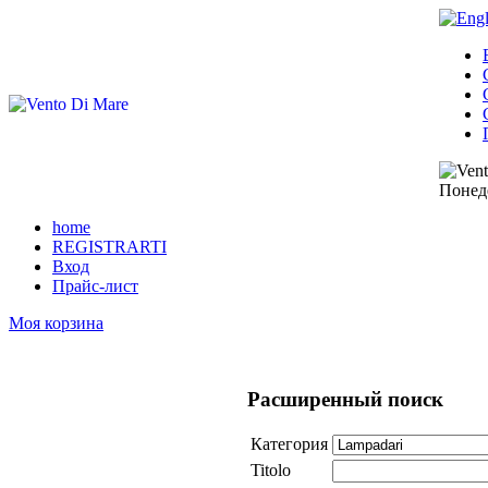
Понеде
home
REGISTRARTI
Вход
Прайс-лист
Моя корзина
Расширенный поиск
Категория
Titolo