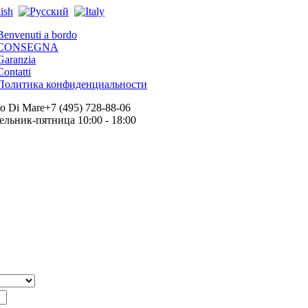
Benvenuti a bordo
CONSEGNA
Garanzia
Contatti
Политика конфиденциальности
+7 (495) 728-88-06
льник-пятница 10:00 - 18:00