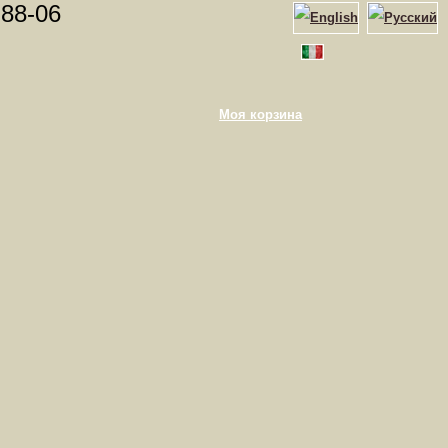
-88-06
Моя корзина