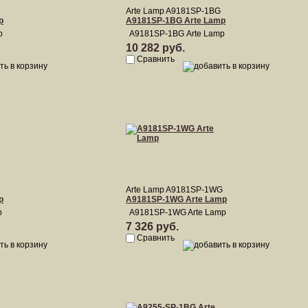
Arte Lamp A9181SP-1BG
p
A9181SP-1BG Arte Lamp
p
A9181SP-1BG Arte Lamp
10 282 руб.
Сравнить
Arte Lamp A9181SP-1WG
p
A9181SP-1WG Arte Lamp
p
A9181SP-1WG Arte Lamp
7 326 руб.
Сравнить