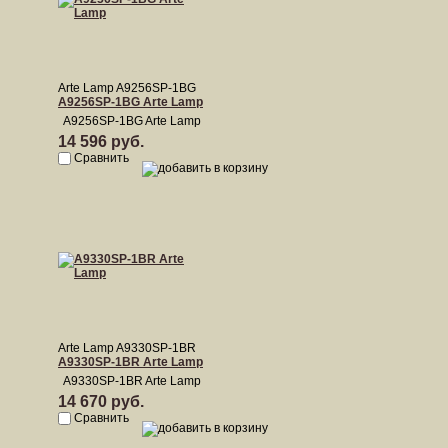
Arte Lamp A9256SP-1BG
A9256SP-1BG Arte Lamp
A9256SP-1BG Arte Lamp
14 596 руб.
Сравнить
Arte Lamp A9330SP-1BR
A9330SP-1BR Arte Lamp
A9330SP-1BR Arte Lamp
14 670 руб.
Сравнить