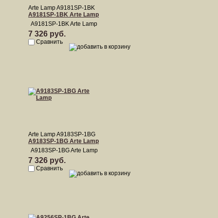
Arte Lamp A9181SP-1BK
A9181SP-1BK Arte Lamp
A9181SP-1BK Arte Lamp
7 326 руб.
Сравнить
Arte Lamp A9183SP-1BG
A9183SP-1BG Arte Lamp
A9183SP-1BG Arte Lamp
7 326 руб.
Сравнить