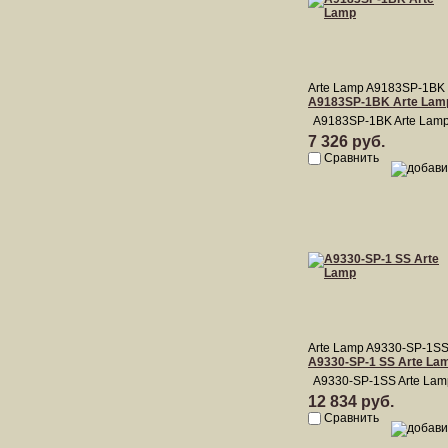
Arte Lamp A9183SP-1BK
A9183SP-1BK Arte Lam
A9183SP-1BK Arte Lam
7 326 руб.
Сравнить
Arte Lamp A9330-SP-1S
A9330-SP-1 SS Arte La
A9330-SP-1SS Arte Lam
12 834 руб.
Сравнить