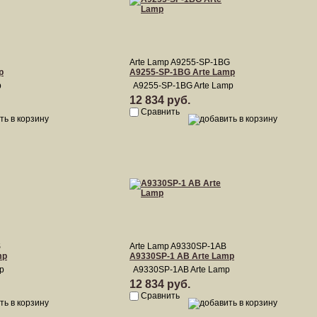
Arte Lamp A9255-SP-1BG
p
A9255-SP-1BG Arte Lamp
p
A9255-SP-1BG Arte Lamp
12 834 руб.
Сравнить
S
Arte Lamp A9330SP-1AB
mp
A9330SP-1 AB Arte Lamp
p
A9330SP-1AB Arte Lamp
12 834 руб.
Сравнить