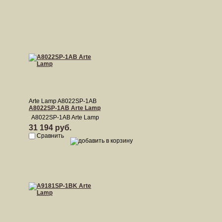
Arte Lamp A8022SP-1AB
A8022SP-1AB Arte Lamp
A8022SP-1AB Arte Lamp
31 194 руб.
Сравнить