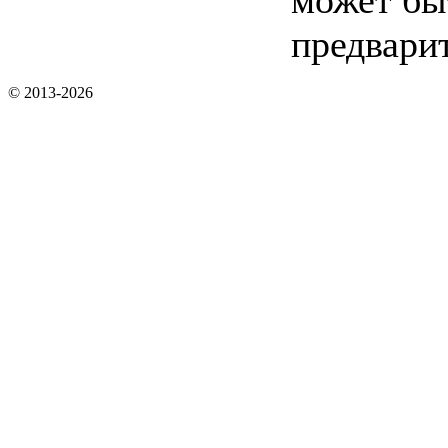
может бы
предвари
© 2013-2026