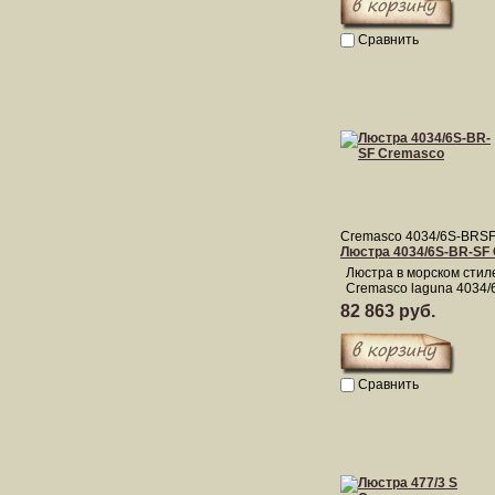
Сравнить
Cremasco 4034/6S-BRS
Люстра 4034/6S-BR-SF
Люстра в морском стил
Cremasco laguna 4034/
82 863 руб.
Сравнить