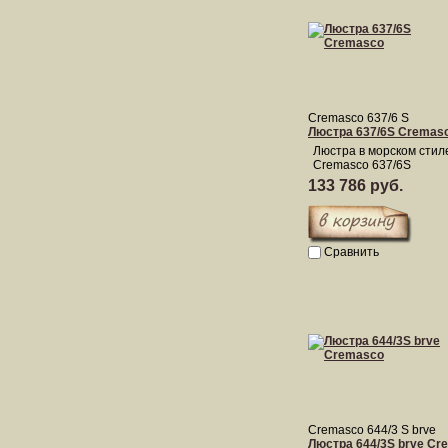
Cremasco 637/6 S
Люстра 637/6S Cremas
Люстра в морском стил
Cremasco 637/6S
133 786 руб.
Сравнить
Cremasco 644/3 S brve
Люстра 644/3S brve Cr