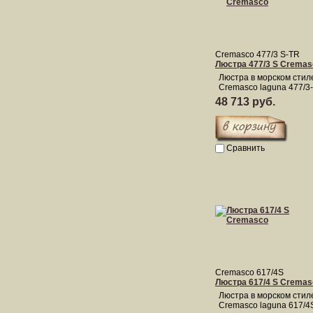
Cremasco 477/3 S-TR
Люстра 477/3 S Cremas
Люстра в морском стил
Cremasco laguna 477/3
48 713 руб.
Сравнить
Cremasco 617/4S
Люстра 617/4 S Cremas
Люстра в морском стил
Cremasco laguna 617/4