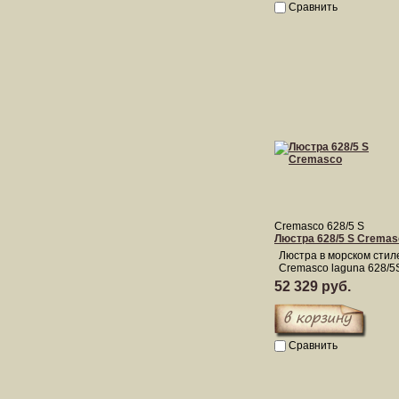
Сравнить
Cremasco 628/5 S
Люстра 628/5 S Cremas
Люстра в морском стил
Cremasco laguna 628/5
52 329 руб.
Сравнить