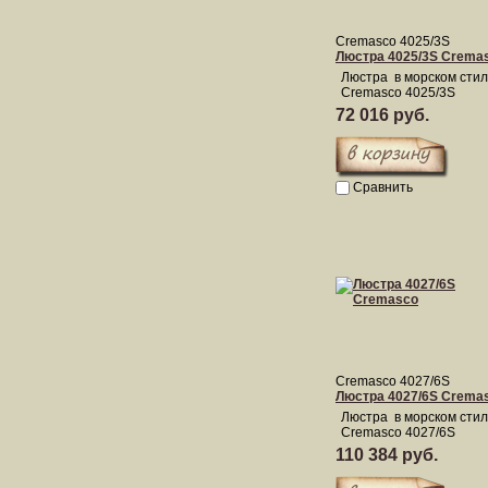
Cremasco 4025/3S
Люстра 4025/3S Crema
Люстра в морском сти
Cremasco 4025/3S
72 016 руб.
Сравнить
Cremasco 4027/6S
Люстра 4027/6S Crema
Люстра в морском сти
Cremasco 4027/6S
110 384 руб.