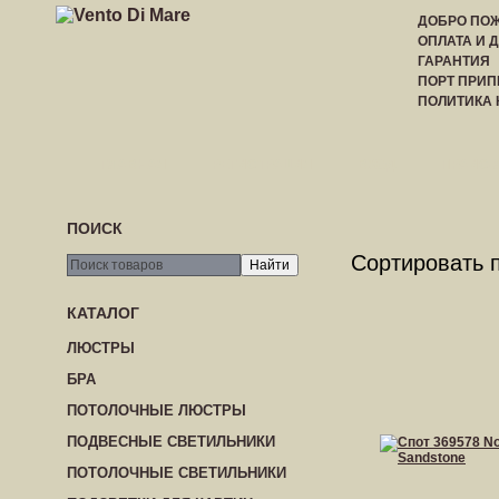
ДОБРО ПОЖ
ОПЛАТА И 
ГАРАНТИЯ
ПОРТ ПРИП
ПОЛИТИКА
ГЛАВНАЯ
РЕГИСТРАЦИЯ
ВХОД
ПРАЙС-
ПОИСК
Сортировать 
КАТАЛОГ
ЛЮСТРЫ
БРА
ПОТОЛОЧНЫЕ ЛЮСТРЫ
ПОДВЕСНЫЕ СВЕТИЛЬНИКИ
ПОТОЛОЧНЫЕ СВЕТИЛЬНИКИ