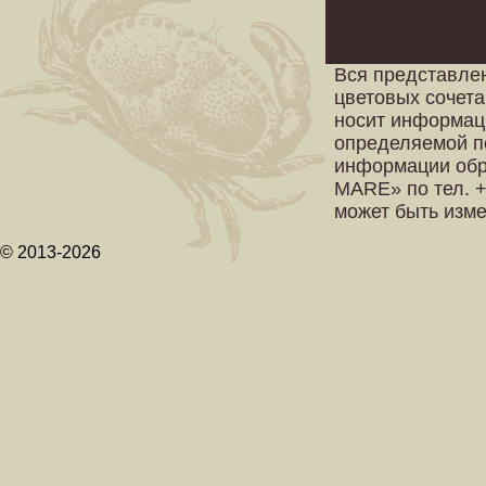
Вся представле
цветовых сочета
носит информац
определяемой п
информации обр
MARE» по тел. +
может быть изм
© 2013-2026