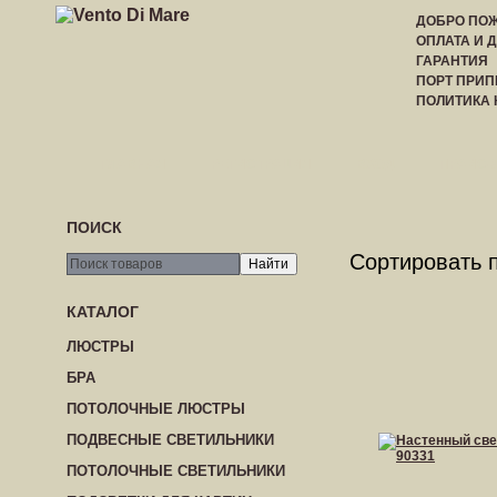
ДОБРО ПОЖ
ОПЛАТА И 
ГАРАНТИЯ
ПОРТ ПРИП
ПОЛИТИКА
ГЛАВНАЯ
РЕГИСТРАЦИЯ
ВХОД
ПРАЙС-
ПОИСК
Сортировать 
КАТАЛОГ
ЛЮСТРЫ
БРА
ПОТОЛОЧНЫЕ ЛЮСТРЫ
ПОДВЕСНЫЕ СВЕТИЛЬНИКИ
ПОТОЛОЧНЫЕ СВЕТИЛЬНИКИ