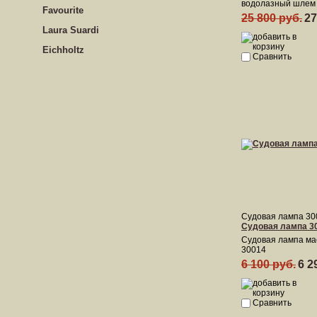
водолазный шлем
Favourite
25 800 руб.
27
Laura Suardi
Eichholtz
Сравнить
Судовая лампа 30
Судовая лампа 3
Судовая лампа ма
30014
6 100 руб.
6 2
Сравнить