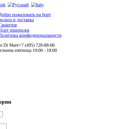
Добро пожаловать на борт
оплата и доставка
Гарантия
Порт приписки
Политика конфиденциальности
+7 (495) 728-88-06
льник-пятница 10:00 - 18:00
гории