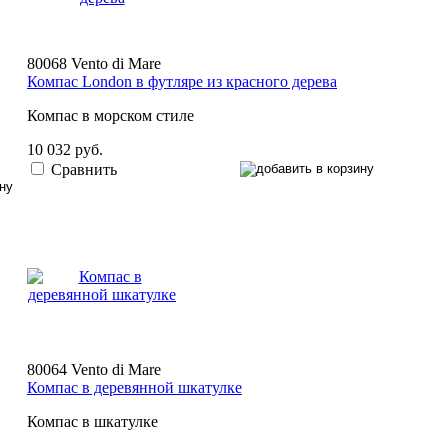
80068 Vento di Mare
Компас London в футляре из красного дерева
Компас в морском стиле
10 032 руб.
Сравнить
80064 Vento di Mare
Компас в деревянной шкатулке
Компас в шкатулке