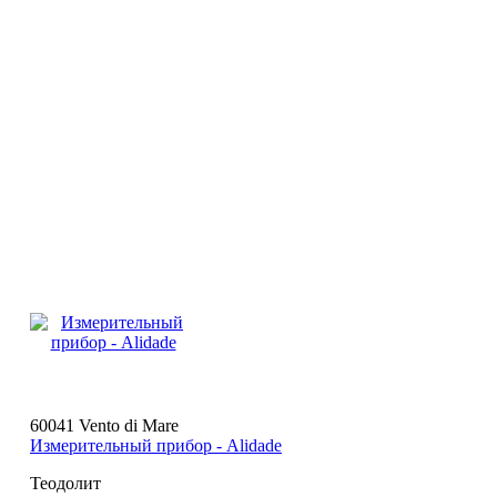
60041 Vento di Mare
Измерительный прибор - Alidade
Теодолит