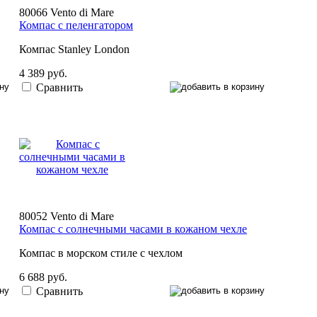
80066 Vento di Mare
Компас с пеленгатором
Компас Stanley London
4 389 руб.
Сравнить
80052 Vento di Mare
Компас с солнечными часами в кожаном чехле
Компас в морском стиле с чехлом
6 688 руб.
Сравнить