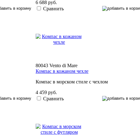
6 688 руб.
Сравнить
80043 Vento di Mare
Компас в кожаном чехле
Компас в морском стиле с чехлом
4 459 руб.
Сравнить