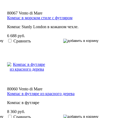
80067 Vento di Mare
Компас в морском стиле с футляром
Компас Stanly London в кожаном чехле.
6 688 руб.
Сравнить
80060 Vento di Mare
Компас в футляре из красного дерева
Компас в футляре
8 360 руб.
Сравнить