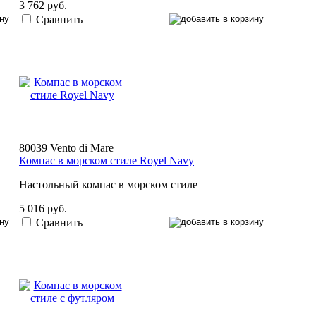
3 762 руб.
Сравнить
80039 Vento di Mare
Компас в морском стиле Royel Navy
Настольный компас в морском стиле
5 016 руб.
Сравнить