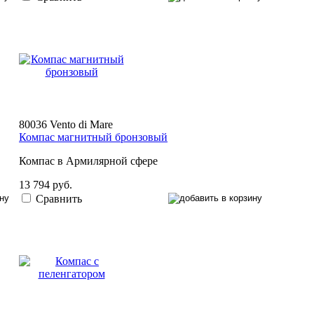
80036 Vento di Mare
Компас магнитный бронзовый
Компас в Армилярной сфере
13 794 руб.
Сравнить