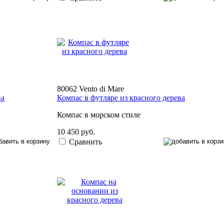
80062 Vento di Mare
ва
Компас в футляре из красного дерева
Компас в морском стиле
10 450 руб.
Сравнить