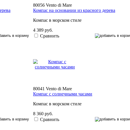
80056 Vento di Mare
ерева
Компас на основании из красного дерева
Компас в морском стиле
4 389 руб.
Сравнить
80041 Vento di Mare
Компас с солнечными часами
Компас в морском стиле
8 360 руб.
Сравнить