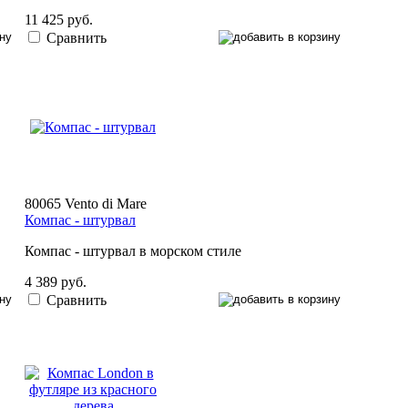
11 425 руб.
Сравнить
80065 Vento di Mare
Компас - штурвал
Компас - штурвал в морском стиле
4 389 руб.
Сравнить