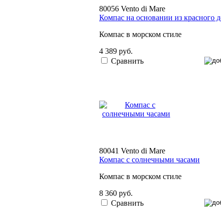
80056 Vento di Mare
Компас на основании из красного д
Компас в морском стиле
4 389 руб.
Сравнить
80041 Vento di Mare
Компас с солнечными часами
Компас в морском стиле
8 360 руб.
Сравнить