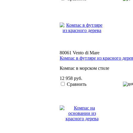
80061 Vento di Mare
Компас в футляре из красного дере
Компас в морском стиле
12 958 руб.
Сравнить