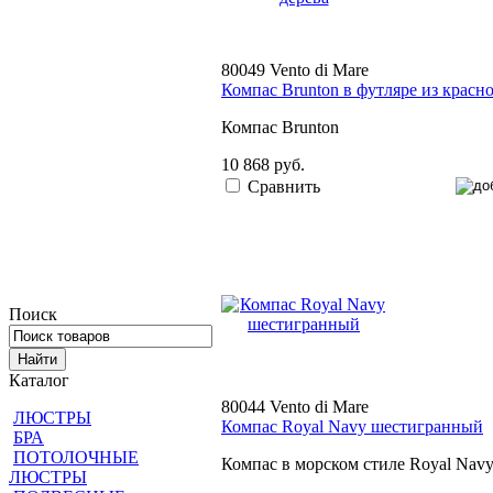
80049 Vento di Mare
Компас Brunton в футляре из красно
Компас Brunton
10 868 руб.
Сравнить
Поиск
Каталог
80044 Vento di Mare
ЛЮСТРЫ
Компас Royal Navy шестигранный
БРА
ПОТОЛОЧНЫЕ
Компас в морском стиле Royal Nav
ЛЮСТРЫ