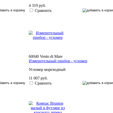
4 319 руб.
Сравнить
60040 Vento di Mare
Измерительный прибор - угломер
Угломер мореходный
11 007 руб.
Сравнить