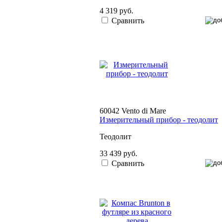
4 319 руб.
Сравнить
60042 Vento di Mare
Измерительный прибор - теодолит
Теодолит
33 439 руб.
Сравнить