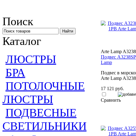
Поиск
Каталог
Arte Lamp A323
ЛЮСТРЫ
Подвес A3238SP
Lamp
БРА
Подвес в морско
Arte Lamp A323
ПОТОЛОЧНЫЕ
17 121 руб.
ЛЮСТРЫ
Сравнить
ПОДВЕСНЫЕ
СВЕТИЛЬНИКИ