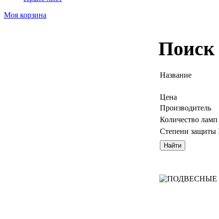
Моя корзина
Поиск 
Название
Цена
Производитель
Количество ламп
Степени защиты 