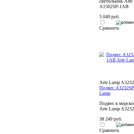
светильник Arte
A1502SP-1AB
5 049 руб.
Сравнить
Arte Lamp A323
Подвес A3232SP
Lamp
Подвес в морско
Arte Lamp A323
38 249 руб.
Сравнить