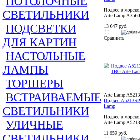
ПОТОЛОЧНЫЕ
Подвес в морско
СВЕТИЛЬНИКИ
Arte Lamp A356
ПОДСВЕТКИ
13 647 руб.
Сравнить
ДЛЯ КАРТИН
НАСТОЛЬНЫЕ
ЛАМПЫ
ТОРШЕРЫ
ВСТРАИВАЕМЫЕ
Arte Lamp A521
Подвес A5213SP
Lamp
СВЕТИЛЬНИКИ
Подвес в морско
УЛИЧНЫЕ
Arte Lamp A521
11 659 руб.
СВЕТИЛЬНИКИ