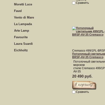
Сравнить
Moretti Luce
Favel
Vento di Mare
La Lampada
Arte Lamp
Favourite
Laura Suardi
Eichholtz
Cremasco 499/1PL-BRSF
Потолочный светильник
BRSF-AV-35 Cremasco
Потолочный светильни
морском
стиле Cremasco 499/1
AV-35
20 490 руб.
Сравнить