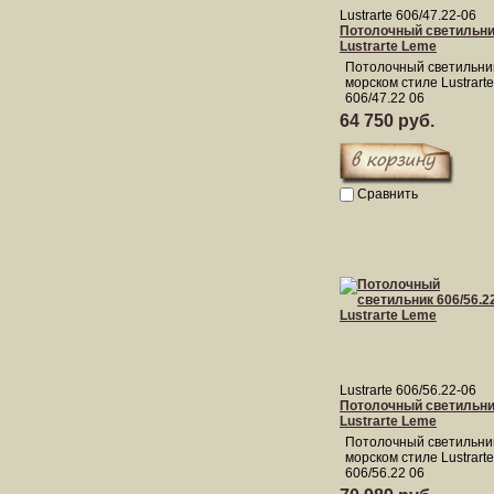
Lustrarte 606/47.22-06
Потолочный светильник
Lustrarte Leme
Потолочный светильни
морском стиле Lustrart
606/47.22 06
64 750 руб.
Сравнить
Lustrarte 606/56.22-06
Потолочный светильник
Lustrarte Leme
Потолочный светильни
морском стиле Lustrart
606/56.22 06