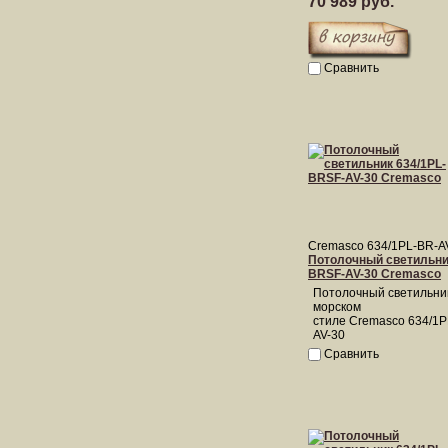
70 989 руб.
Сравнить
Cremasco 634/1PL-BR-A
Потолочный светильник
BRSF-AV-30 Cremasco
Потолочный светильни
морском
стиле Cremasco 634/1
AV-30
Сравнить