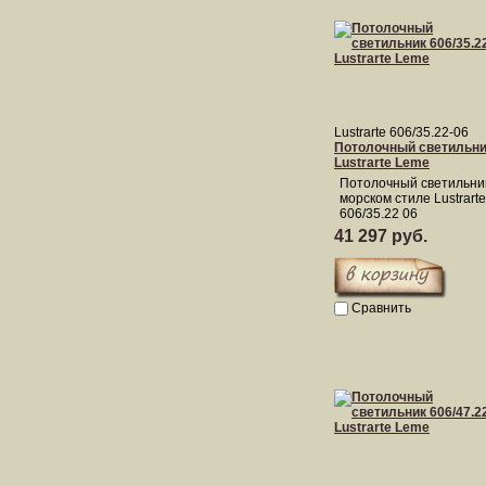
Lustrarte 606/35.22-06
Потолочный светильник
Lustrarte Leme
Потолочный светильни
морском стиле Lustrart
606/35.22 06
41 297 руб.
Сравнить