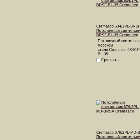
Cremasco 634/1PL-BRSF
Потолочный светильник
BRSF-BL-35 Cremasco
Потолочный светильни
морском
стиле Cremasco 634/1
BL-35
Сравнить
Cremasco 679/2PL-MD-
Потолочный светильник