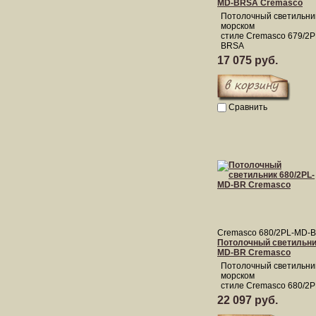
MD-BRSA Cremasco
Потолочный светильни
морском
стиле Cremasco 679/2
BRSA
17 075 руб.
Сравнить
Cremasco 680/2PL-MD-
Потолочный светильник
MD-BR Cremasco
Потолочный светильни
морском
стиле Cremasco 680/2
22 097 руб.