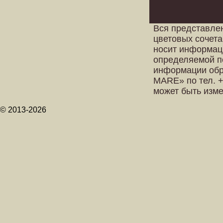
Вся представле
цветовых сочета
носит информац
определяемой п
информации обр
MARE» по тел. +
может быть изм
© 2013-2026