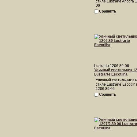
стиле Lustrarte Ancora 
06
Сравнить
Lustrarte 1206.89-06
Уличный светильник 12
Lustrarte Escotilha
Уличный светильник в 
стиле Lustrarte Escotilh
1206.89 06
Сравнить