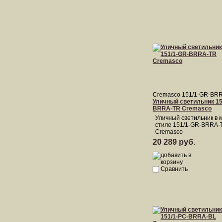
Cremasco 151/1-GR-BR
Уличный светильник 15
BRRA-TR Cremasco
Уличный светильник в 
стиле 151/1-GR-BRRA-
Cremasco
20 289 руб.
Сравнить