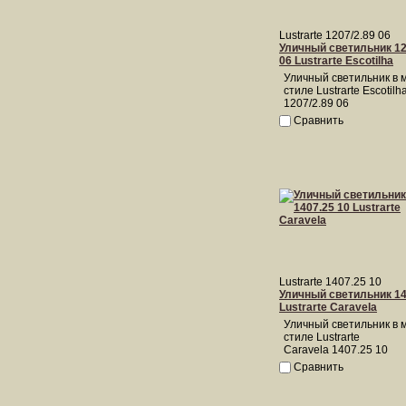
Lustrarte 1207/2.89 06
Уличный светильник 12
06 Lustrarte Escotilha
Уличный светильник в 
стиле Lustrarte Escotilh
1207/2.89 06
Сравнить
Lustrarte 1407.25 10
Уличный светильник 14
Lustrarte Caravela
Уличный светильник в 
стиле Lustrarte
Caravela 1407.25 10
Сравнить