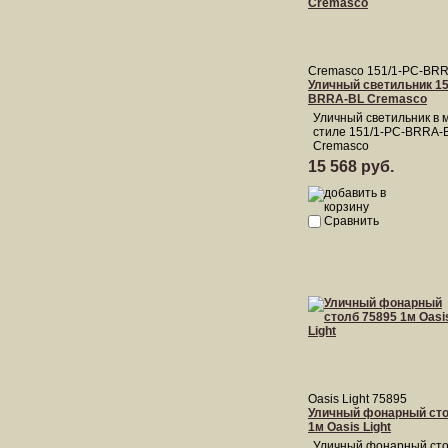
Cremasco 151/1-PC-BR
Уличный светильник 15
BRRA-BL Cremasco
Уличный светильник в 
стиле 151/1-PC-BRRA-
Cremasco
15 568 руб.
Сравнить
Oasis Light 75895
Уличный фонарный сто
1м Oasis Light
Уличный фонарный сто