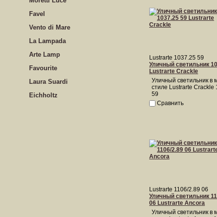
Moretti Luce
Favel
Vento di Mare
La Lampada
Arte Lamp
Lustrarte 1037.25 59
Уличный светильник 10
Favourite
Lustrarte Crackle
Уличный светильник в 
Laura Suardi
стиле Lustrarte Crackle
59
Eichholtz
Сравнить
Lustrarte 1106/2.89 06
Уличный светильник 11
06 Lustrarte Ancora
Уличный светильник в 