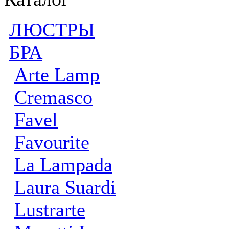
ЛЮСТРЫ
БРА
Arte Lamp
Cremasco
Favel
Favourite
La Lampada
Laura Suardi
Lustrarte