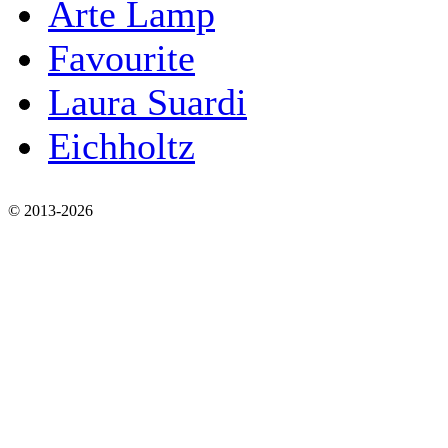
Arte Lamp
Favourite
Laura Suardi
Eichholtz
© 2013-2026