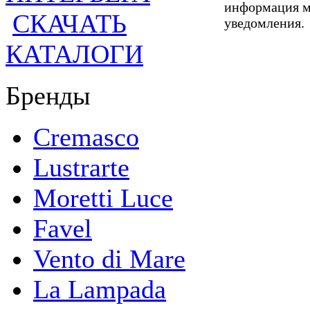
информация мо
СКАЧАТЬ
уведомления.
КАТАЛОГИ
Бренды
Cremasco
Lustrarte
Moretti Luce
Favel
Vento di Mare
La Lampada