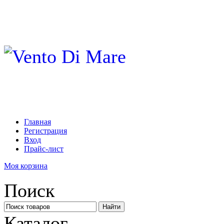
Главная
Регистрация
Вход
Прайс-лист
Моя корзина
Поиск
Каталог