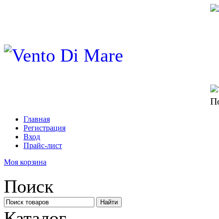
П
Главная
Регистрация
Вход
Прайс-лист
Моя корзина
Поиск
Каталог