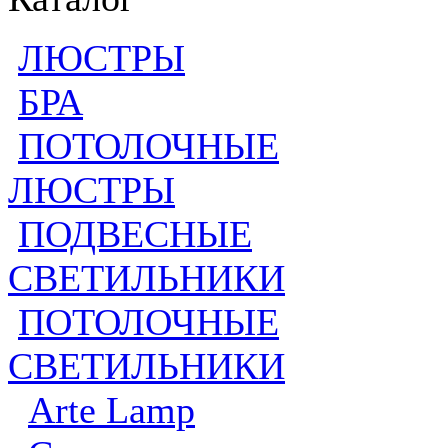
ЛЮСТРЫ
БРА
ПОТОЛОЧНЫЕ
ЛЮСТРЫ
ПОДВЕСНЫЕ
СВЕТИЛЬНИКИ
ПОТОЛОЧНЫЕ
СВЕТИЛЬНИКИ
Arte Lamp