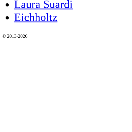
Laura Suardi
Eichholtz
© 2013-2026