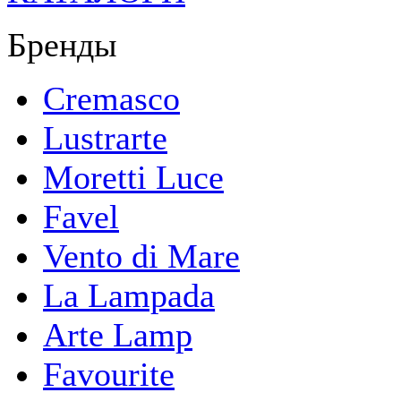
Бренды
Cremasco
Lustrarte
Moretti Luce
Favel
Vento di Mare
La Lampada
Arte Lamp
Favourite