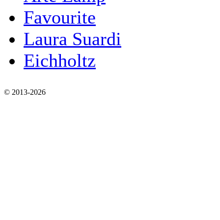
Favourite
Laura Suardi
Eichholtz
© 2013-2026