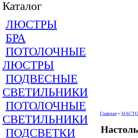
Каталог
ЛЮСТРЫ
БРА
ПОТОЛОЧНЫЕ
ЛЮСТРЫ
ПОДВЕСНЫЕ
СВЕТИЛЬНИКИ
ПОТОЛОЧНЫЕ
Главная
»
НАСТ
СВЕТИЛЬНИКИ
Настоль
ПОДСВЕТКИ