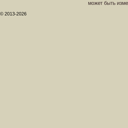
может быть изм
© 2013-2026