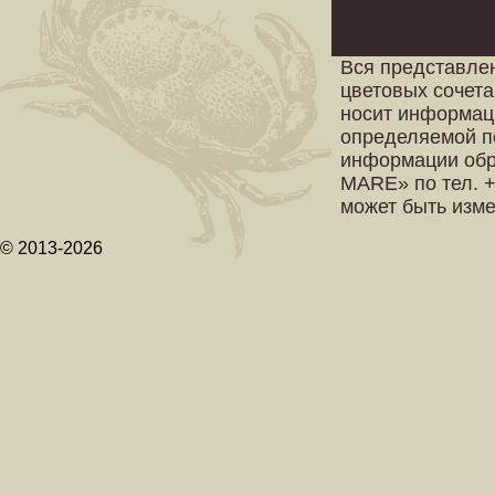
Вся представле
цветовых сочета
носит информац
определяемой п
информации обр
MARE» по тел. +
может быть изм
© 2013-2026