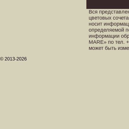
Вся представле
цветовых сочета
носит информац
определяемой п
информации обр
MARE» по тел. +
может быть изм
© 2013-2026