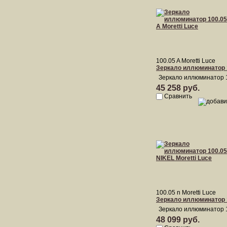
100.05 A Moretti Luce
Зеркало иллюминатор 1
Зеркало иллюминатор 10
45 258 руб.
Сравнить
100.05 n Moretti Luce
Зеркало иллюминатор 1
Зеркало иллюминатор 1
48 099 руб.