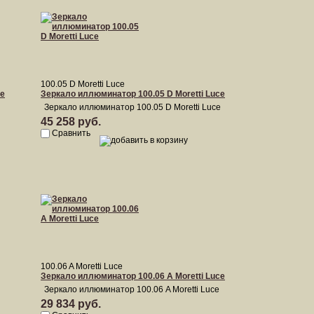
100.05 D Moretti Luce
ce
Зеркало иллюминатор 100.05 D Moretti Luce
Зеркало иллюминатор 100.05 D Moretti Luce
45 258 руб.
Сравнить
100.06 A Moretti Luce
Зеркало иллюминатор 100.06 A Moretti Luce
Зеркало иллюминатор 100.06 A Moretti Luce
29 834 руб.