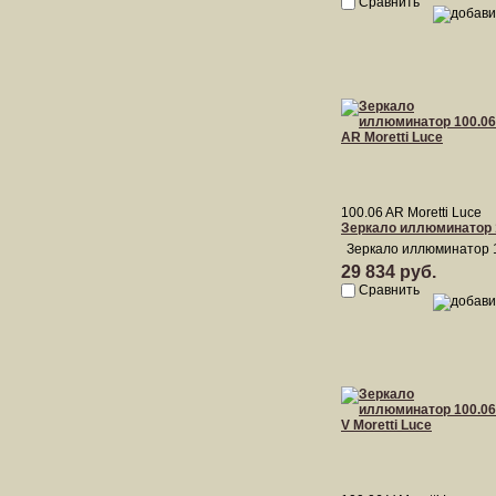
Сравнить
100.06 AR Moretti Luce
Зеркало иллюминатор 1
Зеркало иллюминатор 1
29 834 руб.
Сравнить