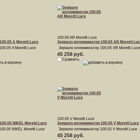
100.05 AR Moretti Luce
00.05 A Moretti Luce
Зеркало иллюминатор 100.05 AR Moretti Lu
0.05 A Moretti Luce
Зеркало иллюминатор 100.05 AR Moretti Luce
45 258 руб.
Сравнить
100.05 V Moretti Luce
00.05 NIKEL Moretti Luce
Зеркало иллюминатор 100.05 V Moretti Luce
00.05 NIKEL Moretti Luce
Зеркало иллюминатор 100.02 V Moretti Luce
45 258 руб.