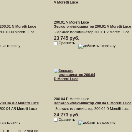
200.01 V Moretti Luce
00.01 N Moretti Luce
Зеркало иллюминатор 200.01 V Moretti Luce
00.01 N Moretti Luce
Зеркало иллюминатор 200.01 V Moretti Luce
23 745 руб.
Сравнить
200.04 D Moretti Luce
00.04 AR Moretti Luce
Зеркало иллюминатор 200.04 D Moretti Luce
00.04 AR Moretti Luce
Зеркало иллюминатор 200.04 D Moretti Luce
24 273 руб.
Сравнить
7
8
...
11
след >>