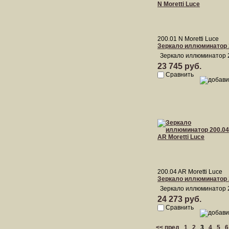
200.01 N Moretti Luce
Зеркало иллюминатор 2
Зеркало иллюминатор 2
23 745 руб.
Сравнить
200.04 AR Moretti Luce
Зеркало иллюминатор 2
Зеркало иллюминатор 2
24 273 руб.
Сравнить
<< пред
1
2
3
4
5
6