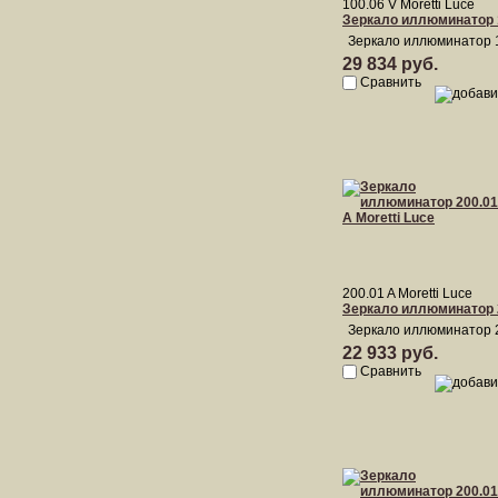
100.06 V Moretti Luce
Зеркало иллюминатор 1
Зеркало иллюминатор 10
29 834 руб.
Сравнить
200.01 A Moretti Luce
Зеркало иллюминатор 2
Зеркало иллюминатор 20
22 933 руб.
Сравнить