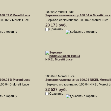
100.04 A Moretti Luce
00.03 V Moretti Luce
Зеркало иллюминатор 100.04 A Moretti Luce
0.02 V Moretti Luce
Зеркало иллюминатор 100.04 A Moretti Luce
20 173 руб.
Сравнить
100.04 n Moretti Luce
00.04 D Moretti Luce
Зеркало иллюминатор 100.04 NIKEL Moretti 
00.04 D Moretti Luce
Зеркало иллюминатор 100.04 NIKEL Moretti L
22 527 руб.
Сравнить