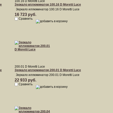
100.16 D Moretti Luce
ce
Зеркало иллюминатор 100.16 D Moretti Luce
Зеркало иллюминатор 100.16 D Moretti Luce
16 723 руб.
Сравнить
200.01 D Moretti Luce
ce
Зеркало иллюминатор 200.01 D Moretti Luce
Зеркало иллюминатор 200.01 D Moretti Luce
22 933 руб.
Сравнить