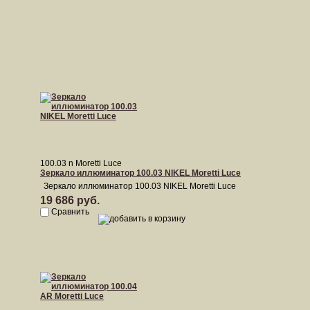
100.03 n Moretti Luce
Зеркало иллюминатор 100.03 NIKEL Moretti Luce
Зеркало иллюминатор 100.03 NIKEL Moretti Luce
19 686 руб.
Сравнить