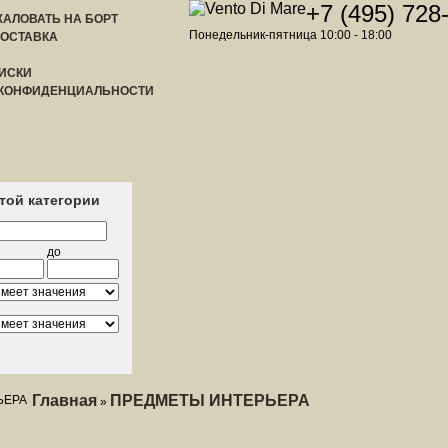
+7 (495) 728
АЛОВАТЬ НА БОРТ
Понедельник-пятница 10:00 - 18:00
ДОСТАВКА
ИСКИ
 КОНФИДЕНЦИАЛЬНОСТИ
ЛИСТ
этой категории
до
Главная
ПРЕДМЕТЫ ИНТЕРЬЕРА
»