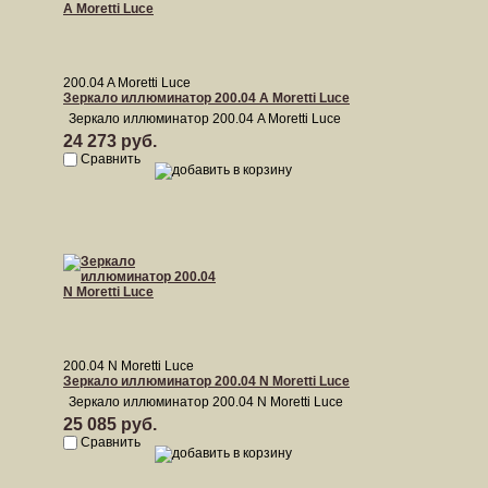
200.04 A Moretti Luce
Зеркало иллюминатор 200.04 A Moretti Luce
Зеркало иллюминатор 200.04 A Moretti Luce
24 273 руб.
Сравнить
200.04 N Moretti Luce
Зеркало иллюминатор 200.04 N Moretti Luce
Зеркало иллюминатор 200.04 N Moretti Luce
25 085 руб.
Сравнить