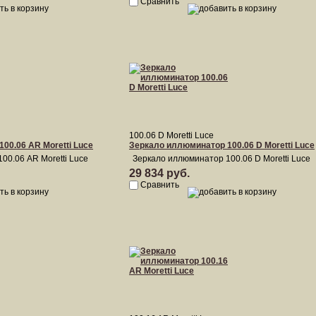
Сравнить
100.06 D Moretti Luce
00.06 AR Moretti Luce
Зеркало иллюминатор 100.06 D Moretti Luce
00.06 AR Moretti Luce
Зеркало иллюминатор 100.06 D Moretti Luce
29 834 руб.
Сравнить