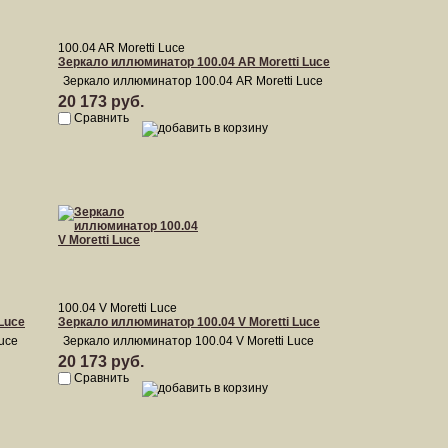
100.04 AR Moretti Luce
Зеркало иллюминатор 100.04 AR Moretti Luce
Зеркало иллюминатор 100.04 AR Moretti Luce
20 173 руб.
Сравнить
100.04 V Moretti Luce
Luce
Зеркало иллюминатор 100.04 V Moretti Luce
uce
Зеркало иллюминатор 100.04 V Moretti Luce
20 173 руб.
Сравнить