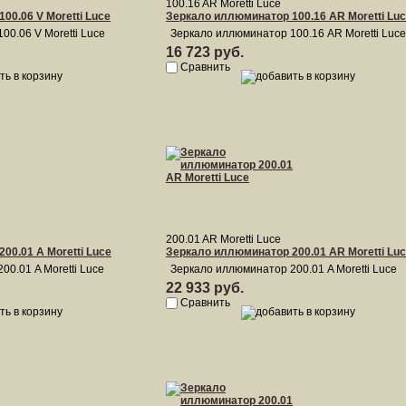
100.16 AR Moretti Luce
00.06 V Moretti Luce
Зеркало иллюминатор 100.16 AR Moretti Lu
0.06 V Moretti Luce
Зеркало иллюминатор 100.16 AR Moretti Luce
16 723 руб.
Сравнить
200.01 AR Moretti Luce
00.01 A Moretti Luce
Зеркало иллюминатор 200.01 AR Moretti Lu
0.01 A Moretti Luce
Зеркало иллюминатор 200.01 A Moretti Luce
22 933 руб.
Сравнить