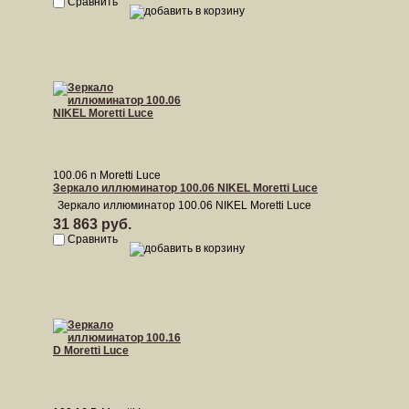
Сравнить
100.06 n Moretti Luce
Зеркало иллюминатор 100.06 NIKEL Moretti Luce
Зеркало иллюминатор 100.06 NIKEL Moretti Luce
31 863 руб.
Сравнить