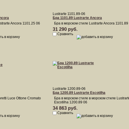
Lustrarte 1101.89-06
Ancora
Бра 1101.89 Lustrarte Ancora
trarte Ancora 1101.25 06
Бра в морском стиле Lustrarte Ancora 1101.89
31 290 руб.
Сравнить
Lustrarte 1200.89-06
Бра 1200.89 Lustrarte Escotilha
retti Luce Ottone Cromato
Бра в морском стиле в морском стиле Lustrart
Escotilha 1200.89 06
34 863 руб.
Сравнить