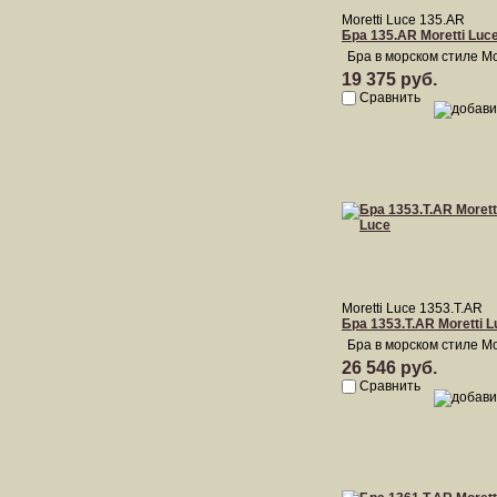
Moretti Luce 135.AR
Бра 135.AR Moretti Luc
Бра в морском стиле Mo
19 375 руб.
Сравнить
Moretti Luce 1353.T.AR
Бра 1353.T.AR Moretti L
Бра в морском стиле Mo
26 546 руб.
Сравнить