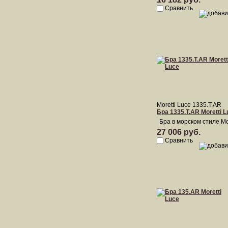
Сравнить
Moretti Luce 1335.T.AR
Бра 1335.T.AR Moretti L
Бра в морском стиле Mo
27 006 руб.
Сравнить