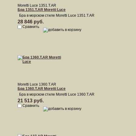
Moretti Luce 1351.T.AR
Бра 1351.T.AR Moretti Luce
Бра в морском стиле Moretti Luce 1351.T.AR
28 846 руб.
Сравнить
Moretti Luce 1360.T.AR
Бра 1360.T.AR Moretti Luce
Бра в морском стиле Moretti Luce 1360.T.AR
21 513 руб.
Сравнить