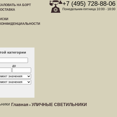
+7 (495) 728-88-06
АЛОВАТЬ НА БОРТ
Понедельник-пятница 10:00 - 18:00
ДОСТАВКА
ИСКИ
 КОНФИДЕНЦИАЛЬНОСТИ
ЛИСТ
этой категории
до
Главная
УЛИЧНЫЕ СВЕТИЛЬНИКИ
»