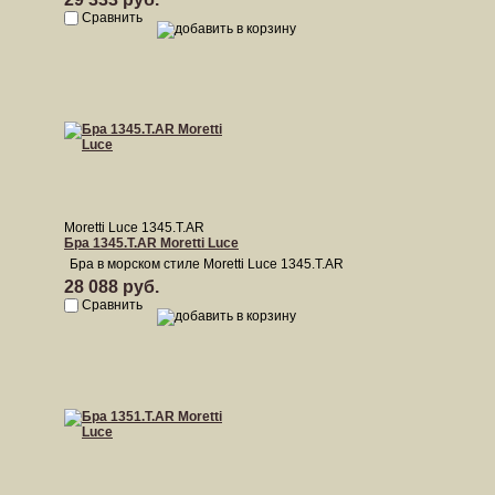
Сравнить
Moretti Luce 1345.T.AR
Бра 1345.T.AR Moretti Luce
Бра в морском стиле Moretti Luce 1345.T.AR
28 088 руб.
Сравнить