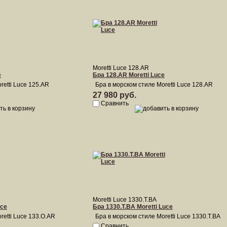
Moretti Luce 128.AR
e
Бра 128.AR Moretti Luce
retti Luce 125.AR
Бра в морском стиле Moretti Luce 128.AR
27 980 руб.
Сравнить
Moretti Luce 1330.T.BA
uce
Бра 1330.T.BA Moretti Luce
retti Luce 133.O.AR
Бра в морском стиле Moretti Luce 1330.T.BA
Сравнить