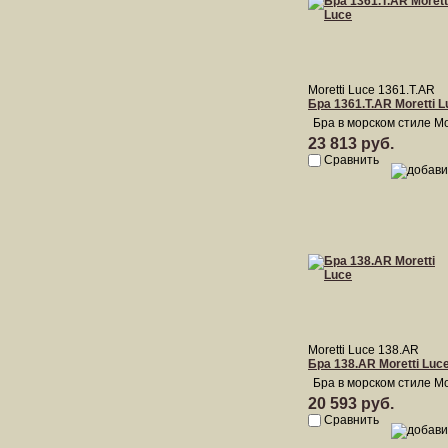
Moretti Luce 1361.T.AR
Бра 1361.T.AR Moretti L
Бра в морском стиле Mo
23 813 руб.
Сравнить
Moretti Luce 138.AR
Бра 138.AR Moretti Luc
Бра в морском стиле Mo
20 593 руб.
Сравнить