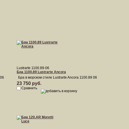
Lustrarte 1100.89-06
Бра 1100.89 Lustrarte Ancora
 06
Бра в морском стиле Lustrarte Ancora 1100.89 06
23 750 руб.
Сравнить