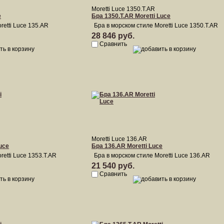
Moretti Luce 1350.T.AR
e
Бра 1350.T.AR Moretti Luce
retti Luce 135.AR
Бра в морском стиле Moretti Luce 1350.T.AR
28 846 руб.
Сравнить
Moretti Luce 136.AR
uce
Бра 136.AR Moretti Luce
retti Luce 1353.T.AR
Бра в морском стиле Moretti Luce 136.AR
21 540 руб.
Сравнить