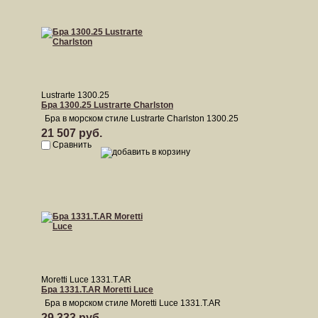
Lustrarte 1300.25
Бра 1300.25 Lustrarte Charlston
Бра в морском стиле Lustrarte Charlston 1300.25
21 507 руб.
Сравнить
Moretti Luce 1331.T.AR
Бра 1331.T.AR Moretti Luce
Бра в морском стиле Moretti Luce 1331.T.AR
29 333 руб.