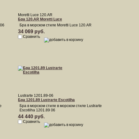
Moretti Luce 120.AR
Бра 120.AR Moretti Luce
 06
Бра в морском стиле Moretti Luce 120.AR
34 069 руб.
Сравнить
Lustrarte 1201.89-06
Бра 1201.89 Lustrarte Escotilha
e
Бра в морском стиле в морском стиле Lustrarte
Escotilha 1201.89 06
44 440 руб.
Сравнить