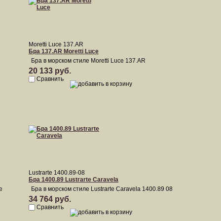
Moretti Luce 137.AR
Бра 137.AR Moretti Luce
Бра в морском стиле Moretti Luce 137.AR
20 133 руб.
Сравнить
Lustrarte 1400.89-08
Бра 1400.89 Lustrarte Caravela
e
Бра в морском стиле Lustrarte Caravela 1400.89 08
34 764 руб.
Сравнить