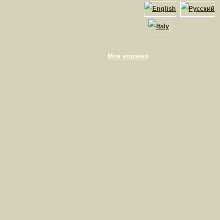
Моя корзина