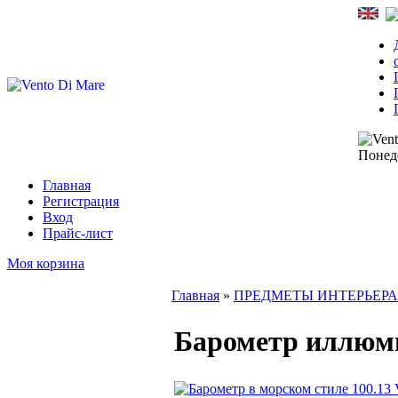
Понеде
Главная
Регистрация
Вход
Прайс-лист
Моя корзина
Главная
»
ПРЕДМЕТЫ ИНТЕРЬЕРА
Барометр иллюми