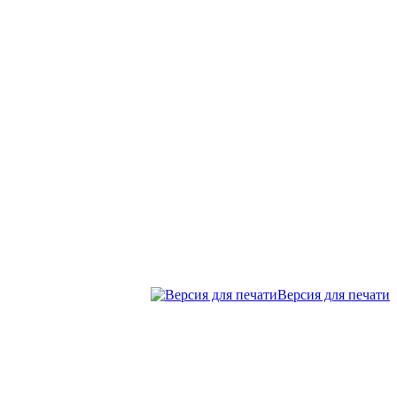
Версия для печати