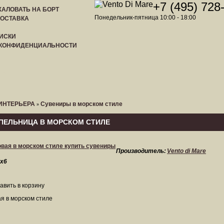
+7 (495) 728
АЛОВАТЬ НА БОРТ
Понедельник-пятница 10:00 - 18:00
ДОСТАВКА
ИСКИ
 КОНФИДЕНЦИАЛЬНОСТИ
ЛИСТ
ИНТЕРЬЕРА
Сувениры в морском стиле
»
ПЕЛЬНИЦА В МОРСКОМ СТИЛЕ
Производитель:
Vento di Mare
х6
я в морском стиле