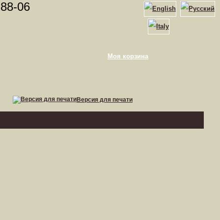
-88-06
Моя корзина
Версия для печати